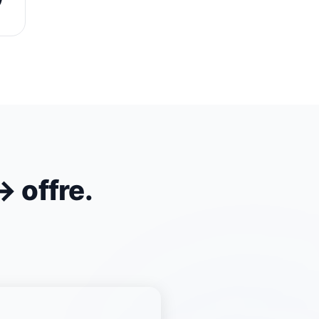
→ offre.