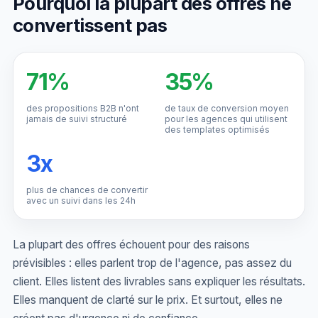
Pourquoi la plupart des offres ne
convertissent pas
71%
35%
des propositions B2B n'ont
de taux de conversion moyen
jamais de suivi structuré
pour les agences qui utilisent
des templates optimisés
3x
plus de chances de convertir
avec un suivi dans les 24h
La plupart des offres échouent pour des raisons
prévisibles : elles parlent trop de l'agence, pas assez du
client. Elles listent des livrables sans expliquer les résultats.
Elles manquent de clarté sur le prix. Et surtout, elles ne