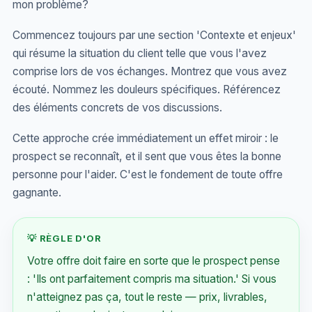
mon problème?
Commencez toujours par une section 'Contexte et enjeux'
qui résume la situation du client telle que vous l'avez
comprise lors de vos échanges. Montrez que vous avez
écouté. Nommez les douleurs spécifiques. Référencez
des éléments concrets de vos discussions.
Cette approche crée immédiatement un effet miroir : le
prospect se reconnaît, et il sent que vous êtes la bonne
personne pour l'aider. C'est le fondement de toute offre
gagnante.
💡 RÈGLE D'OR
Votre offre doit faire en sorte que le prospect pense
: 'Ils ont parfaitement compris ma situation.' Si vous
n'atteignez pas ça, tout le reste — prix, livrables,