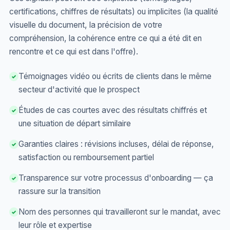
certifications, chiffres de résultats) ou implicites (la qualité
visuelle du document, la précision de votre
compréhension, la cohérence entre ce qui a été dit en
rencontre et ce qui est dans l'offre).
Témoignages vidéo ou écrits de clients dans le même
✓
secteur d'activité que le prospect
Études de cas courtes avec des résultats chiffrés et
✓
une situation de départ similaire
Garanties claires : révisions incluses, délai de réponse,
✓
satisfaction ou remboursement partiel
Transparence sur votre processus d'onboarding — ça
✓
rassure sur la transition
Nom des personnes qui travailleront sur le mandat, avec
✓
leur rôle et expertise