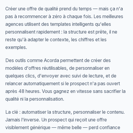
Créer une offre de qualité prend du temps — mais ça n'a
pas à recommencer à zéro à chaque fois. Les meilleures
agences utilisent des templates intelligents qu'elles
personnalisent rapidement : la structure est prête, il ne
reste qu'à adapter le contexte, les chiffres et les
exemples.
Des outils comme Acorda permettent de créer des
modèles d'offres réutilisables, de personnaliser en
quelques clics, d'envoyer avec suivi de lecture, et de
relancer automatiquement si le prospect n'a pas ouvert
après 48 heures. Vous gagnez en vitesse sans sacrifier la
qualité ni la personnalisation.
La clé : automatiser la structure, personnaliser le contenu.
Jamais l'inverse. Un prospect qui reçoit une offre
visiblement générique — même belle — perd confiance