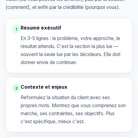
(comment), et enfin par la crédibilité (pourquoi vous).
Résumé exécutif
1
En 3-5 lignes : le problème, votre approche, le
résultat attendu. C'est la section la plus lue —
souvent la seule lue par les décideurs. Elle doit
donner envie de continuer.
Contexte et enjeux
2
Reformulez la situation du client avec ses
propres mots. Montrez que vous comprenez son
marché, ses contraintes, ses objectifs. Plus
c'est spécifique, mieux c'est.