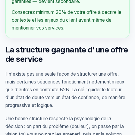
garanties — devient secondaire.
Consacrez minimum 20% de votre offre à décrire le
contexte et les enjeux du client avant même de
mentionner vos services.
La structure gagnante d'une offre
de service
Il n'existe pas une seule façon de structurer une offre,
mais certaines séquences fonctionnent nettement mieux
que d'autres en contexte B2B. La clé : guider le lecteur
d'un état de doute vers un état de confiance, de manière
progressive et logique.
Une bonne structure respecte la psychologie de la
décision : on part du problème (douleur), on passe par la
vision (où vous pouvez les amener), puis par la solution