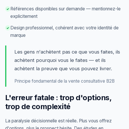
Références disponibles sur demande — mentionnez-le
✓
explicitement
Design professionnel, cohérent avec votre identité de
✓
marque
Les gens n'achètent pas ce que vous faites, ils
achètent pourquoi vous le faites — et ils
achètent la preuve que vous pouvez livrer.
Principe fondamental de la vente consultative B2B
L'erreur fatale : trop d'options,
trop de complexité
La paralysie décisionnelle est réelle. Plus vous offrez
d'options, plus le prospect hésite. Des études en