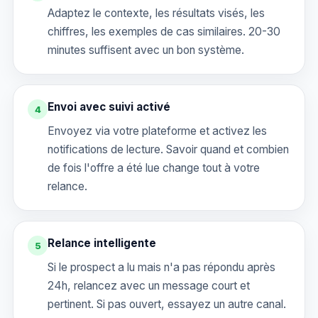
Adaptez le contexte, les résultats visés, les
chiffres, les exemples de cas similaires. 20-30
minutes suffisent avec un bon système.
Envoi avec suivi activé
4
Envoyez via votre plateforme et activez les
notifications de lecture. Savoir quand et combien
de fois l'offre a été lue change tout à votre
relance.
Relance intelligente
5
Si le prospect a lu mais n'a pas répondu après
24h, relancez avec un message court et
pertinent. Si pas ouvert, essayez un autre canal.