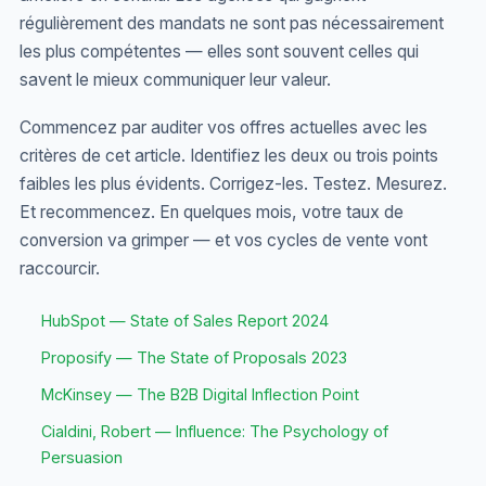
régulièrement des mandats ne sont pas nécessairement
les plus compétentes — elles sont souvent celles qui
savent le mieux communiquer leur valeur.
Commencez par auditer vos offres actuelles avec les
critères de cet article. Identifiez les deux ou trois points
faibles les plus évidents. Corrigez-les. Testez. Mesurez.
Et recommencez. En quelques mois, votre taux de
conversion va grimper — et vos cycles de vente vont
raccourcir.
HubSpot — State of Sales Report 2024
Proposify — The State of Proposals 2023
McKinsey — The B2B Digital Inflection Point
Cialdini, Robert — Influence: The Psychology of
Persuasion