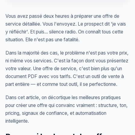
Vous avez passé deux heures à préparer une offre de
service détaillée. Vous l'envoyez. Le prospect dit 'je vais
y réfléchir'. Et puis... silence radio. On connaît tous cette
situation. Elle n'est pas une fatalité.
Dans la majorité des cas, le problème n'est pas votre prix,
ni même vos services. C'est la façon dont vous présentez
votre valeur. Une offre de service, c'est bien plus qu'un
document PDF avec vos tarifs. C'est un outil de vente à
part entière — et comme tout outil, il se perfectionne.
Dans cet article, on décortique les meilleures pratiques
pour créer une offre qui convainc vraiment : structure, ton,
pricing, signaux de confiance, et automatisation
intelligente.