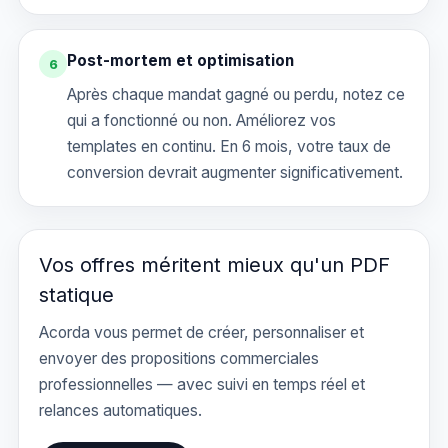
Post-mortem et optimisation
6
Après chaque mandat gagné ou perdu, notez ce
qui a fonctionné ou non. Améliorez vos
templates en continu. En 6 mois, votre taux de
conversion devrait augmenter significativement.
Vos offres méritent mieux qu'un PDF
statique
Acorda vous permet de créer, personnaliser et
envoyer des propositions commerciales
professionnelles — avec suivi en temps réel et
relances automatiques.