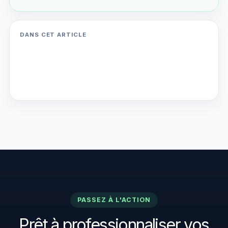
DANS CET ARTICLE
PASSEZ À L'ACTION
Prêt à professionnaliser vos