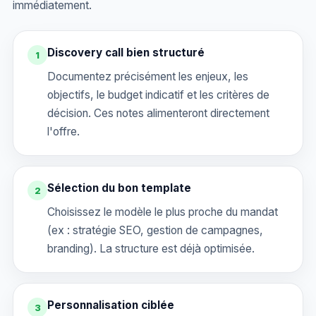
immédiatement.
Discovery call bien structuré
1
Documentez précisément les enjeux, les
objectifs, le budget indicatif et les critères de
décision. Ces notes alimenteront directement
l'offre.
Sélection du bon template
2
Choisissez le modèle le plus proche du mandat
(ex : stratégie SEO, gestion de campagnes,
branding). La structure est déjà optimisée.
Personnalisation ciblée
3