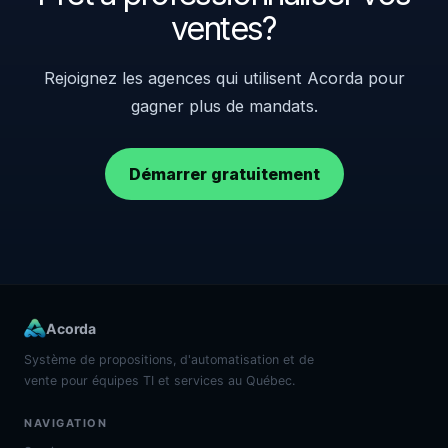
ventes?
Rejoignez les agences qui utilisent Acorda pour
gagner plus de mandats.
Démarrer gratuitement
Acorda
Système de propositions, d'automatisation et de
vente pour équipes TI et services au Québec.
NAVIGATION