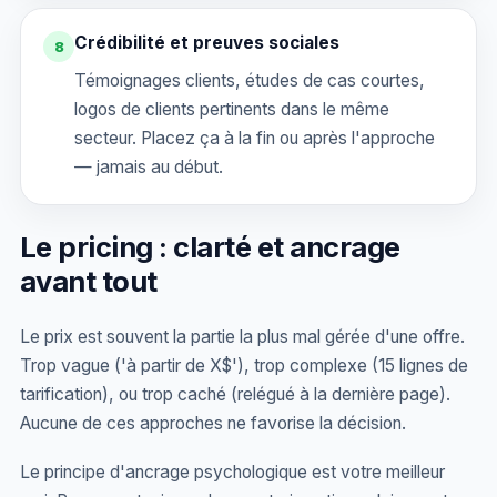
Crédibilité et preuves sociales
8
Témoignages clients, études de cas courtes,
logos de clients pertinents dans le même
secteur. Placez ça à la fin ou après l'approche
— jamais au début.
Le pricing : clarté et ancrage
avant tout
Le prix est souvent la partie la plus mal gérée d'une offre.
Trop vague ('à partir de X$'), trop complexe (15 lignes de
tarification), ou trop caché (relégué à la dernière page).
Aucune de ces approches ne favorise la décision.
Le principe d'ancrage psychologique est votre meilleur