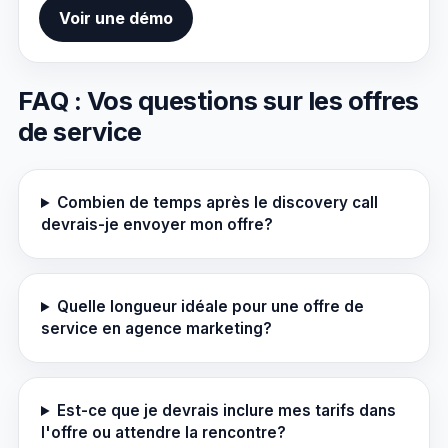
Voir une démo
FAQ : Vos questions sur les offres
de service
Combien de temps après le discovery call
devrais-je envoyer mon offre?
Quelle longueur idéale pour une offre de
service en agence marketing?
Est-ce que je devrais inclure mes tarifs dans
l'offre ou attendre la rencontre?