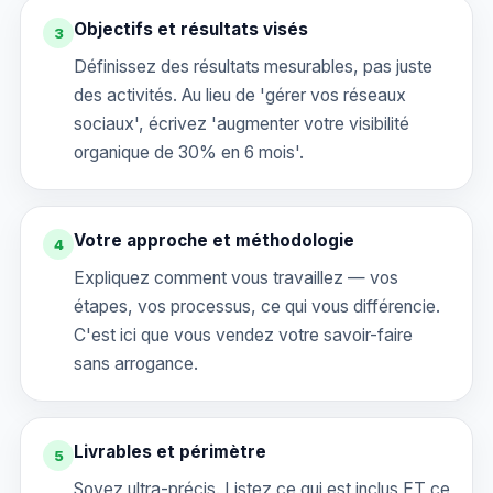
Objectifs et résultats visés
3
Définissez des résultats mesurables, pas juste
des activités. Au lieu de 'gérer vos réseaux
sociaux', écrivez 'augmenter votre visibilité
organique de 30% en 6 mois'.
Votre approche et méthodologie
4
Expliquez comment vous travaillez — vos
étapes, vos processus, ce qui vous différencie.
C'est ici que vous vendez votre savoir-faire
sans arrogance.
Livrables et périmètre
5
Soyez ultra-précis. Listez ce qui est inclus ET ce