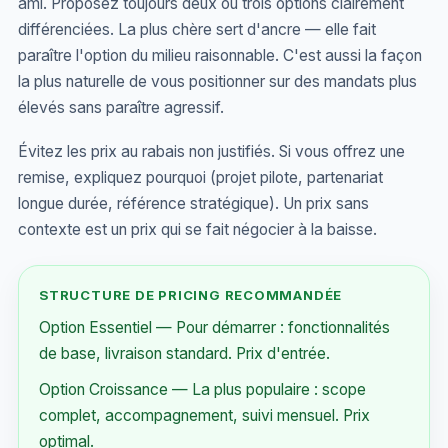
ami. Proposez toujours deux ou trois options clairement
différenciées. La plus chère sert d'ancre — elle fait
paraître l'option du milieu raisonnable. C'est aussi la façon
la plus naturelle de vous positionner sur des mandats plus
élevés sans paraître agressif.
Évitez les prix au rabais non justifiés. Si vous offrez une
remise, expliquez pourquoi (projet pilote, partenariat
longue durée, référence stratégique). Un prix sans
contexte est un prix qui se fait négocier à la baisse.
STRUCTURE DE PRICING RECOMMANDÉE
Option Essentiel — Pour démarrer : fonctionnalités
de base, livraison standard. Prix d'entrée.
Option Croissance — La plus populaire : scope
complet, accompagnement, suivi mensuel. Prix
optimal.