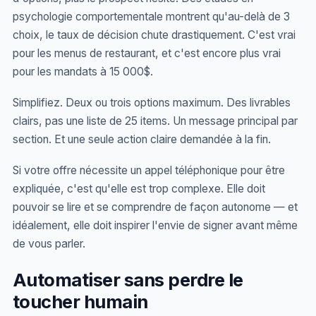
psychologie comportementale montrent qu'au-delà de 3
choix, le taux de décision chute drastiquement. C'est vrai
pour les menus de restaurant, et c'est encore plus vrai
pour les mandats à 15 000$.
Simplifiez. Deux ou trois options maximum. Des livrables
clairs, pas une liste de 25 items. Un message principal par
section. Et une seule action claire demandée à la fin.
Si votre offre nécessite un appel téléphonique pour être
expliquée, c'est qu'elle est trop complexe. Elle doit
pouvoir se lire et se comprendre de façon autonome — et
idéalement, elle doit inspirer l'envie de signer avant même
de vous parler.
Automatiser sans perdre le
toucher humain