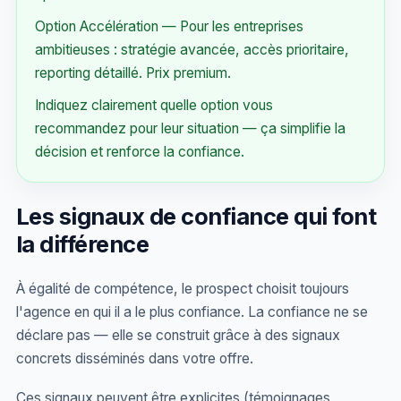
Option Accélération — Pour les entreprises
ambitieuses : stratégie avancée, accès prioritaire,
reporting détaillé. Prix premium.
Indiquez clairement quelle option vous
recommandez pour leur situation — ça simplifie la
décision et renforce la confiance.
Les signaux de confiance qui font
la différence
À égalité de compétence, le prospect choisit toujours
l'agence en qui il a le plus confiance. La confiance ne se
déclare pas — elle se construit grâce à des signaux
concrets disséminés dans votre offre.
Ces signaux peuvent être explicites (témoignages,