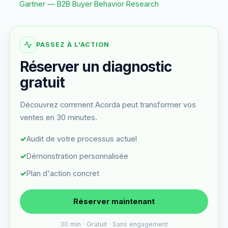
Gartner — B2B Buyer Behavior Research
PASSEZ À L'ACTION
Réserver un diagnostic
gratuit
Découvrez comment Acorda peut transformer vos
ventes en 30 minutes.
✓
Audit de votre processus actuel
✓
Démonstration personnalisée
✓
Plan d'action concret
Réserver maintenant
30 min · Gratuit · Sans engagement