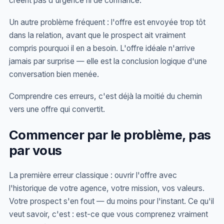
créent pas d'urgence ni de confiance.
Un autre problème fréquent : l'offre est envoyée trop tôt
dans la relation, avant que le prospect ait vraiment
compris pourquoi il en a besoin. L'offre idéale n'arrive
jamais par surprise — elle est la conclusion logique d'une
conversation bien menée.
Comprendre ces erreurs, c'est déjà la moitié du chemin
vers une offre qui convertit.
Commencer par le problème, pas
par vous
La première erreur classique : ouvrir l'offre avec
l'historique de votre agence, votre mission, vos valeurs.
Votre prospect s'en fout — du moins pour l'instant. Ce qu'il
veut savoir, c'est : est-ce que vous comprenez vraiment