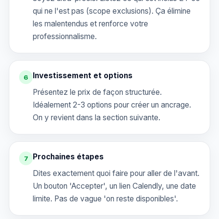
qui ne l'est pas (scope exclusions). Ça élimine
les malentendus et renforce votre
professionnalisme.
Investissement et options
6
Présentez le prix de façon structurée.
Idéalement 2-3 options pour créer un ancrage.
On y revient dans la section suivante.
Prochaines étapes
7
Dites exactement quoi faire pour aller de l'avant.
Un bouton 'Accepter', un lien Calendly, une date
limite. Pas de vague 'on reste disponibles'.