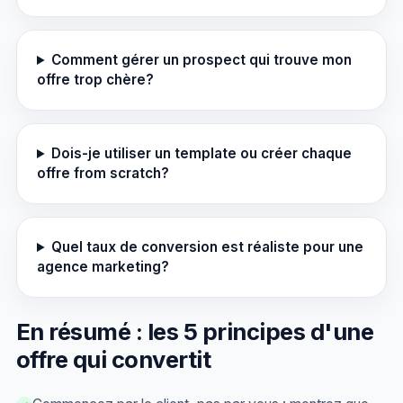
Comment gérer un prospect qui trouve mon
offre trop chère?
Dois-je utiliser un template ou créer chaque
offre from scratch?
Quel taux de conversion est réaliste pour une
agence marketing?
En résumé : les 5 principes d'une
offre qui convertit